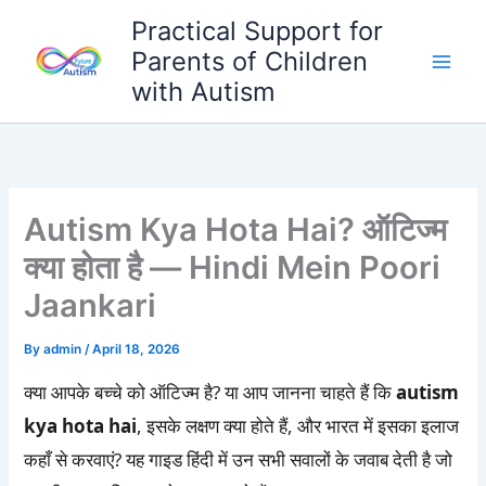
Skip
Practical Support for
to
Parents of Children
content
with Autism
Autism Kya Hota Hai? ऑटिज्म
क्या होता है — Hindi Mein Poori
Jaankari
By
admin
/
April 18, 2026
क्या आपके बच्चे को ऑटिज्म है? या आप जानना चाहते हैं कि
autism
kya hota hai
, इसके लक्षण क्या होते हैं, और भारत में इसका इलाज
कहाँ से करवाएं? यह गाइड हिंदी में उन सभी सवालों के जवाब देती है जो