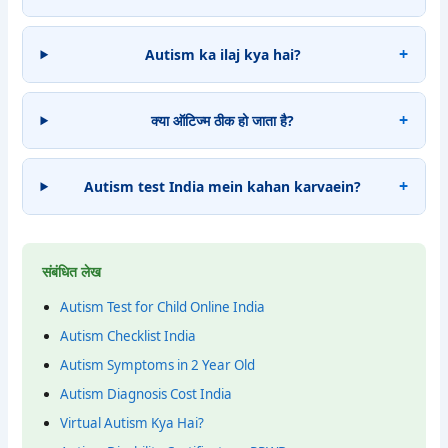
Autism ka ilaj kya hai?
क्या ऑटिज्म ठीक हो जाता है?
Autism test India mein kahan karvaein?
संबंधित लेख
Autism Test for Child Online India
Autism Checklist India
Autism Symptoms in 2 Year Old
Autism Diagnosis Cost India
Virtual Autism Kya Hai?