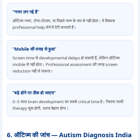
“नजर लग गई है”
ऑटिज्म नजर, टोना-टोटका, या पिछले जन्म के पाप से नहीं होता। ये विश्वास
professional help लेने में देरी करवाते हैं।
“Mobile की वजह से हुआ”
Screen time से developmental delays हो सकती हैं, लेकिन ऑटिज्म
mobile से नहीं होता। Professional assessment की जगह screen
reduction नहीं ले सकता।
“बड़े होने पर ठीक हो जाएगा”
0–5 साल brain development का सबसे critical time है। जितना जल्दी
therapy शुरू होगी, उतना बेहतर होगा।
6. ऑटिज्म की जांच — Autism Diagnosis India