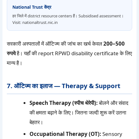
National Trust केंद्र
हर जिले में district resource centers हैं। Subsidised assessment।
Visit: nationaltrust.nic.in
सरकारी अस्पतालों में ऑटिज्म की जांच का खर्च केवल
200–500
रुपये
है। यहाँ की report RPWD disability certificate के लिए
मान्य है।
7. ऑटिज्म का इलाज — Therapy & Support
Speech Therapy (स्पीच थेरेपी):
बोलने और संवाद
की क्षमता बढ़ाने के लिए। जितना जल्दी शुरू करें उतना
बेहतर।
Occupational Therapy (OT):
Sensory