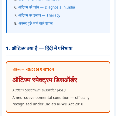
ऑटिज्म की जांच — Diagnosis in India
ऑटिज्म का इलाज — Therapy
अक्सर पूछे जाने वाले सवाल
1. ऑटिज्म क्या है — हिंदी में परिभाषा
ऑटिज्म — HINDI DEFINITION
ऑटिज्म स्पेक्ट्रम डिसऑर्डर
Autism Spectrum Disorder (ASD)
A neurodevelopmental condition — officially
recognised under India’s RPWD Act 2016