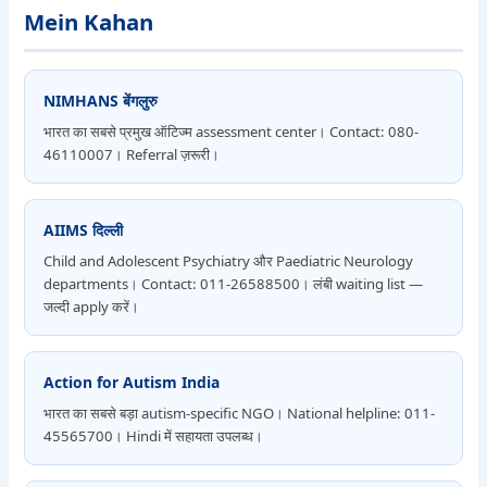
Mein Kahan
NIMHANS बेंगलुरु
भारत का सबसे प्रमुख ऑटिज्म assessment center। Contact: 080-
46110007। Referral ज़रूरी।
AIIMS दिल्ली
Child and Adolescent Psychiatry और Paediatric Neurology
departments। Contact: 011-26588500। लंबी waiting list —
जल्दी apply करें।
Action for Autism India
भारत का सबसे बड़ा autism-specific NGO। National helpline: 011-
45565700। Hindi में सहायता उपलब्ध।