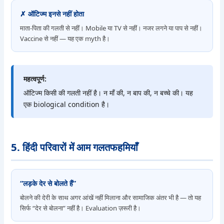
✗ ऑटिज्म इनसे नहीं होता
माता-पिता की गलती से नहीं। Mobile या TV से नहीं। नजर लगने या पाप से नहीं।
Vaccine से नहीं — यह एक myth है।
महत्वपूर्ण:
ऑटिज्म किसी की गलती नहीं है। न माँ की, न बाप की, न बच्चे की। यह
एक biological condition है।
5. हिंदी परिवारों में आम गलतफहमियाँ
“लड़के देर से बोलते हैं”
बोलने की देरी के साथ अगर आंखें नहीं मिलाना और सामाजिक अंतर भी है — तो यह
सिर्फ “देर से बोलना” नहीं है। Evaluation ज़रूरी है।