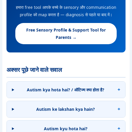
हमारा free tool आपके बच्चे के sensory और communication
profile को map करता है — diagnosis से पहले या बाद में।
Free Sensory Profile & Support Tool for
Parents →
अक्सर पूछे जाने वाले सवाल
Autism kya hota hai? / ऑटिज्म क्या होता है?
Autism ke lakshan kya hain?
Autism kyu hota hai?