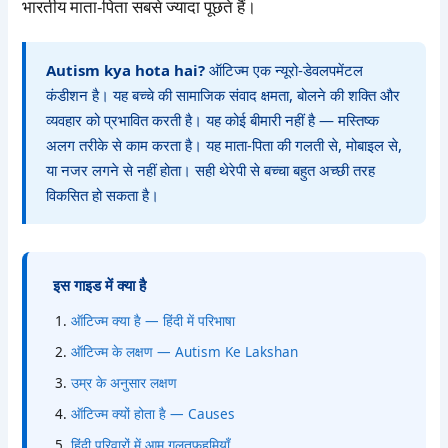
भारतीय माता-पिता सबसे ज्यादा पूछते हैं।
Autism kya hota hai?
ऑटिज्म एक न्यूरो-डेवलपमेंटल
कंडीशन है। यह बच्चे की सामाजिक संवाद क्षमता, बोलने की शक्ति और
व्यवहार को प्रभावित करती है। यह कोई बीमारी नहीं है — मस्तिष्क
अलग तरीके से काम करता है। यह माता-पिता की गलती से, मोबाइल से,
या नजर लगने से नहीं होता। सही थेरेपी से बच्चा बहुत अच्छी तरह
विकसित हो सकता है।
इस गाइड में क्या है
ऑटिज्म क्या है — हिंदी में परिभाषा
ऑटिज्म के लक्षण — Autism Ke Lakshan
उम्र के अनुसार लक्षण
ऑटिज्म क्यों होता है — Causes
हिंदी परिवारों में आम गलतफहमियाँ