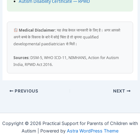
Autism Disability Certificate — RPWD
Medical Disclaimer:
यह लेख केवल जानकारी के लिए है। अगर आपको
अपने बच्चे के विकास के बारे में कोई चिंता है तो कृपया qualified
developmental paediatrician से मिलें।
Sources:
DSM-5, WHO ICD-11, NIMHANS, Action for Autism
India, RPWD Act 2016.
PREVIOUS
NEXT
Copyright © 2026 Practical Support for Parents of Children with
Autism | Powered by
Astra WordPress Theme