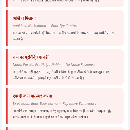
आंखें न मिलाना
Aankhein Na Milaana — Poor Eye Contact
बात करते समय आंखें नहीं मिलाता। परिचित लोगों के साथ भी। यह शर्मीलेपन से
अलग है।
नाम पर प्रतिक्रिया नहीं
Naam Par Koi Pratikriya Nahin — No Name Response
नाम लेने पर नहीं मुड़ता — सुनने की शक्ति बिल्कुल ठीक होने के बावजूद। यह
ऑटिज्म के सबसे महत्वपूर्ण शुरुआती संकेतों में से एक है।
एक ही काम बार-बार करना
Ek Hi Kaam Baar-Baar Karna — Repetitive Behaviours
खिलौने एक लाइन में लगाना, पहिए घुमाना, हाथ हिलाना (hand-flapping),
शरीर आगे-पीछे हिलाना। इन्हें बदलने पर बहुत परेशान होना।