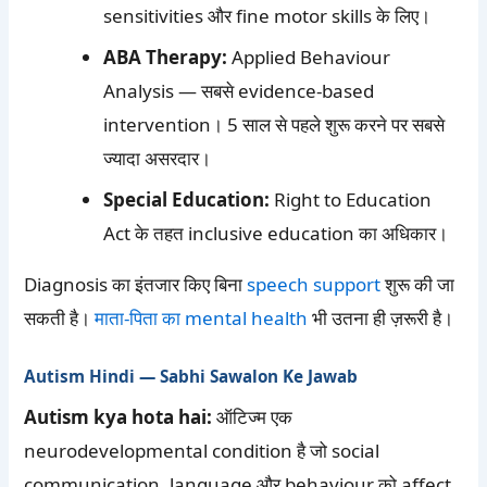
sensitivities और fine motor skills के लिए।
ABA Therapy:
Applied Behaviour
Analysis — सबसे evidence-based
intervention। 5 साल से पहले शुरू करने पर सबसे
ज्यादा असरदार।
Special Education:
Right to Education
Act के तहत inclusive education का अधिकार।
Diagnosis का इंतजार किए बिना
speech support
शुरू की जा
सकती है।
माता-पिता का mental health
भी उतना ही ज़रूरी है।
Autism Hindi — Sabhi Sawalon Ke Jawab
Autism kya hota hai:
ऑटिज्म एक
neurodevelopmental condition है जो social
communication, language और behaviour को affect